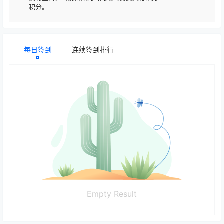
积分。
每日签到
连续签到排行
Empty Result