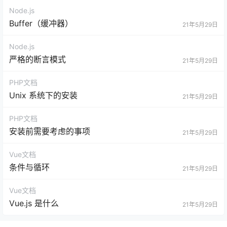
Node.js
Buffer（缓冲器）
21年5月29日
Node.js
严格的断言模式
21年5月29日
PHP文档
Unix 系统下的安装
21年5月29日
PHP文档
安装前需要考虑的事项
21年5月29日
Vue文档
条件与循环
21年5月29日
Vue文档
Vue.js 是什么
21年5月29日