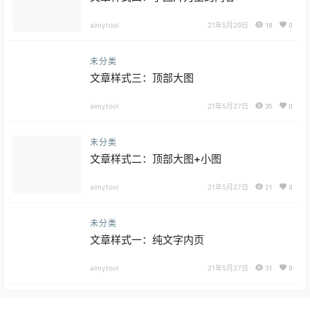
aimytool
21年5月29日
18
0
未分类
文章样式三：顶部大图
aimytool
21年5月27日
35
0
未分类
文章样式二：顶部大图+小图
aimytool
21年5月27日
21
0
未分类
文章样式一：纯文字内页
aimytool
21年5月27日
31
0