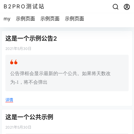
B2PRO测试站
my
示例页面
示例页面
示例页面
这是一个示例公告2
2021年5月30日
公告弹框会显示最新的一个公共。如果将天数改
为-1，将不会弹出
详情
这是一个公共示例
2021年5月30日